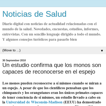
Noticias de Salud
Diario digital con noticias de actualidad relacionadas con el
mundo de la salud. Novedades, encuestas, estudios, informes,
entrevistas. Con un sencillo lenguaje dirigido a todo el mundo.
Y algunos consejos turísticos para pasarlo bien
▼
30 September 2010
Un estudio confirma que los monos son
capaces de reconocerse en el espejo
Los monos pueden reconocerse a sí mismos cuando se miran a
un espejo. A pesar de que los científicos pensaban que los
chimpancés y los orangutanes eran los únicos primates capaces
de tener conciencia de sí mismos, un estudio llevado a cabo en
la
Universidad de Wisconsin-Madison
(EEUU) ha demostrado