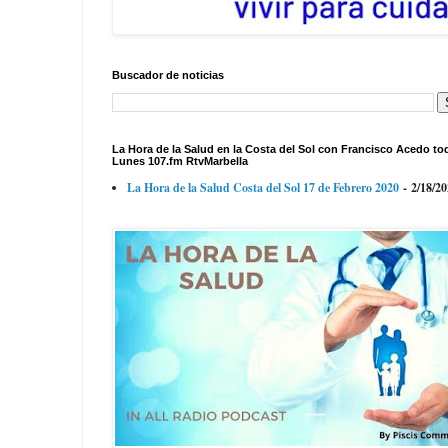
Buscador de noticias
La Hora de la Salud en la Costa del Sol con Francisco Acedo to
Lunes 107.fm RtvMarbella
La Hora de la Salud Costa del Sol 17 de Febrero 2020
- 2/18/2