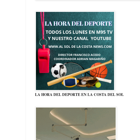
LA HORA DEL DEPORTE EN LA COSTA DEL SOL