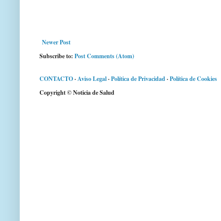
Newer Post
Subscribe to:
Post Comments (Atom)
CONTACTO
·
Aviso Legal
·
Política de Privacidad
·
Política de Cookies
Copyright © Noticia de Salud