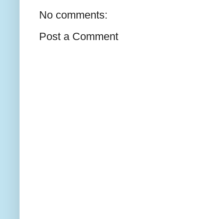
No comments:
Post a Comment