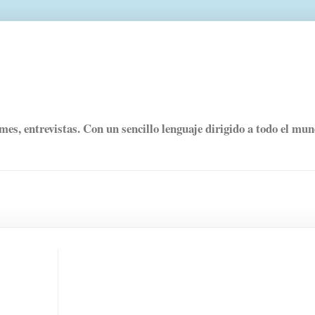
rmes, entrevistas. Con un sencillo lenguaje dirigido a todo el mu