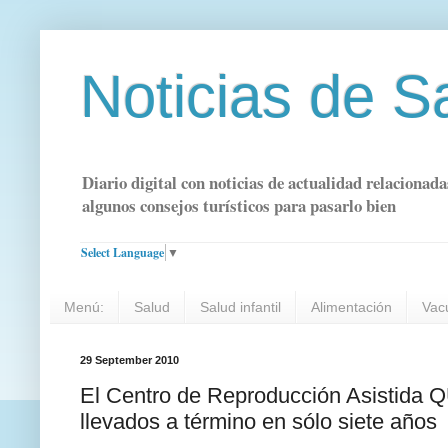
Noticias de S
Diario digital con noticias de actualidad relacionada
algunos consejos turísticos para pasarlo bien
Select Language
▼
Menú:
Salud
Salud infantil
Alimentación
Vac
29 September 2010
El Centro de Reproducción Asistida
llevados a término en sólo siete años