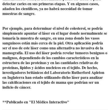
detectar caries en sus primeras etapas. Y en algunos casos,
añaden los científicos, ya no habrá necesidad de tomar
muestras de sangre.
Por ejemplo, para determinar el nivel de colesterol, se podría
simplemente apuntar el láser en el lugar donde normalmente se
tomaría la muestra de sangre, en una zona donde los vasos
sanguíneos están más cerca de la piel. Otra aplicación podría
ser el uso de este láser como una alternativa no invasiva de la
mamografía. El uso del láser podría revelar tumores benignos o
malignos, dependiendo de los cambios característicos en la
estructura de las proteínas y en las cantidades relativas de
proteínas, lípidos y ácidos nucleicos en el tejido. De hecho,
investigadores británicos del Laboratorio Rutherford Apleton
en Inglaterra han estado utilizando dicho láser para analizar
las calcificaciones en el tejido de mama que podrían ser un
indicio de cáncer.
**Publicado en "El Médico Interactivo"