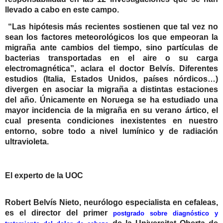
llevado a cabo en este campo.
“Las hipótesis más recientes sostienen que tal vez no
sean los factores meteorológicos los que empeoran la
migraña ante cambios del tiempo, sino partículas de
bacterias transportadas en el aire o su carga
electromagnética”, aclara el doctor
Belvís
. Diferentes
estudios (Italia, Estados Unidos, países nórdicos…)
divergen en asociar la migraña a distintas estaciones
del año. Únicamente en Noruega se ha estudiado una
mayor incidencia de la migraña en su verano ártico, el
cual presenta condiciones inexistentes en nuestro
entorno, sobre todo a nivel lumínico y de radiación
ultravioleta.
El experto de la UOC
Robert Belvís Nieto, neurólogo especialista en cefaleas,
es el director del primer
postgrado sobre diagnóstico y