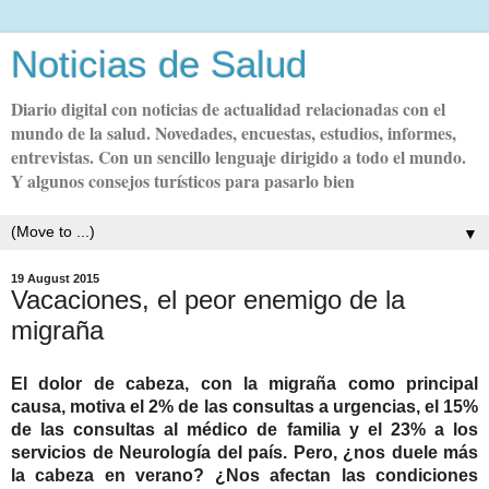
Noticias de Salud
Diario digital con noticias de actualidad relacionadas con el
mundo de la salud. Novedades, encuestas, estudios, informes,
entrevistas. Con un sencillo lenguaje dirigido a todo el mundo.
Y algunos consejos turísticos para pasarlo bien
▼
19 August 2015
Vacaciones, el peor enemigo de la
migraña
El dolor de cabeza, con la migraña como principal
causa, motiva el 2% de las consultas a urgencias, el 15%
de las consultas al médico de familia y el 23% a los
servicios de Neurología del país. Pero, ¿nos duele más
la cabeza en verano? ¿Nos afectan las condiciones