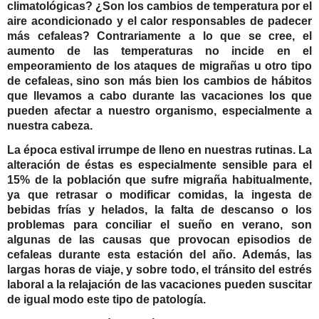
climatológicas? ¿Son los cambios de temperatura por el
aire acondicionado y el calor responsables de padecer
más cefaleas? Contrariamente a lo que se cree, el
aumento de las temperaturas no incide en el
empeoramiento de los ataques de migrañas u otro tipo
de cefaleas, sino son más bien
los cambios de hábitos
que llevamos a cabo durante las vacaciones
los que
pueden afectar a nuestro organismo, especialmente a
nuestra cabeza
.
La época estival irrumpe de lleno en nuestras rutinas. La
alteración de éstas es especialmente sensible para el
15% de la población que sufre migraña habitualmente,
ya que retrasar o modificar comidas, la ingesta de
bebidas frías y helados, la falta de descanso o los
problemas para conciliar el sueño en verano, son
algunas de las causas que provocan episodios de
cefaleas durante esta estación del año. Además, las
largas horas de viaje, y sobre todo, el tránsito del estrés
laboral a la relajación de las vacaciones pueden suscitar
de igual modo este tipo de patología.