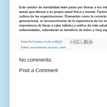
Este cambio de mentalidad debe pasar por formar a los ind
temas que afectan a su propia salud física y mental. Facto
cultura de las organizaciones. Elementos como la correcta
generacional, el reconocimiento de la experiencia de los t
importancia de llevar a cabo hábitos y estilos de vida salu
enfermedades, redundarán en beneficio de todos y muy es
Posted by
Francisco Acedo
at
29.8.15
Labels:
envejecimiento
,
pacientes
,
salud
No comments:
Post a Comment