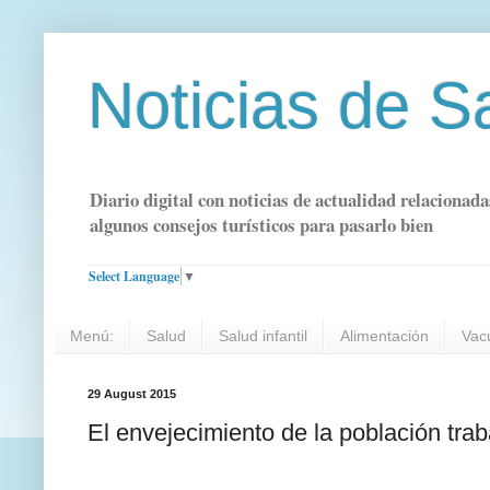
Noticias de S
Diario digital con noticias de actualidad relacionada
algunos consejos turísticos para pasarlo bien
Select Language
▼
Menú:
Salud
Salud infantil
Alimentación
Vac
29 August 2015
El envejecimiento de la población tra