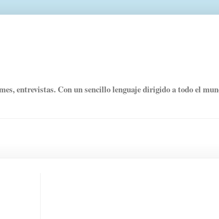
rmes, entrevistas. Con un sencillo lenguaje dirigido a todo el mu