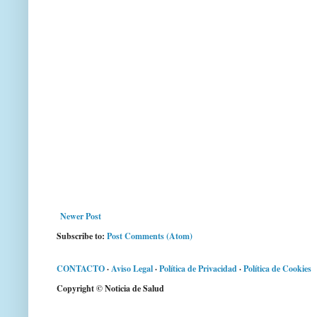
Newer Post
Subscribe to:
Post Comments (Atom)
CONTACTO
·
Aviso Legal
·
Política de Privacidad
·
Política de Cookies
Copyright © Noticia de Salud