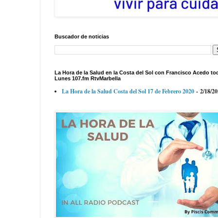
Buscador de noticias
La Hora de la Salud en la Costa del Sol con Francisco Acedo to
Lunes 107.fm RtvMarbella
La Hora de la Salud Costa del Sol 17 de Febrero 2020
- 2/18/2