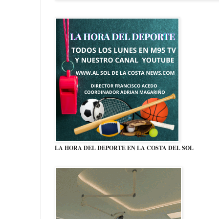
LA HORA DEL DEPORTE EN LA COSTA DEL SOL