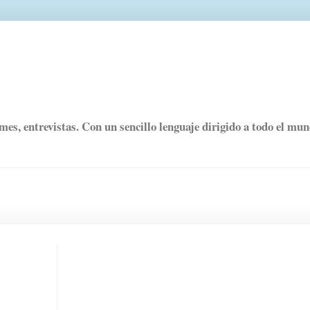
rmes, entrevistas. Con un sencillo lenguaje dirigido a todo el mu