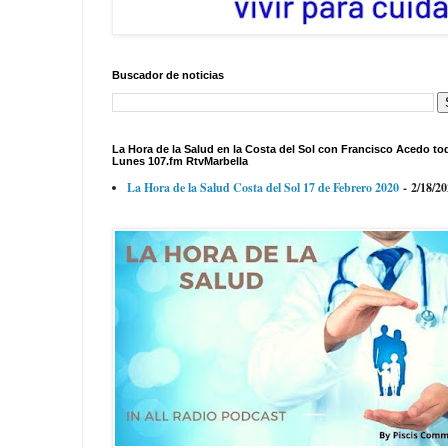
Buscador de noticias
La Hora de la Salud en la Costa del Sol con Francisco Acedo to
Lunes 107.fm RtvMarbella
La Hora de la Salud Costa del Sol 17 de Febrero 2020
- 2/18/2