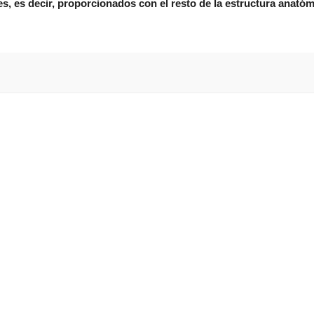
es, es decir, proporcionados con el resto de la estructura anató