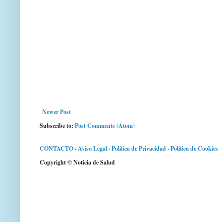
Newer Post
Subscribe to:
Post Comments (Atom)
CONTACTO
·
Aviso Legal
·
Política de Privacidad
·
Política de Cookies
Copyright © Noticia de Salud