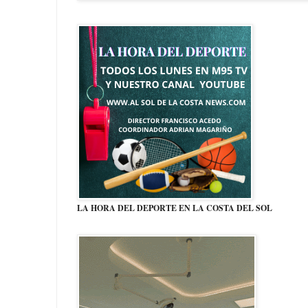
LA HORA DEL DEPORTE EN LA COSTA DEL SOL