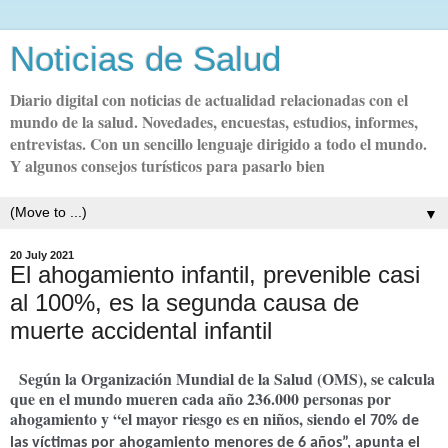
Noticias de Salud
Diario digital con noticias de actualidad relacionadas con el
mundo de la salud. Novedades, encuestas, estudios, informes,
entrevistas. Con un sencillo lenguaje dirigido a todo el mundo.
Y algunos consejos turísticos para pasarlo bien
▼
20 July 2021
El ahogamiento infantil, prevenible casi
al 100%, es la segunda causa de
muerte accidental infantil
Según la Organización Mundial de la Salud (OMS), se calcula
que en el mundo mueren cada año 236.000 personas por
ahogamiento y “el mayor riesgo es en niños, siendo
el 70% de
las víctimas por ahogamiento menores de 6 años”, apunta el