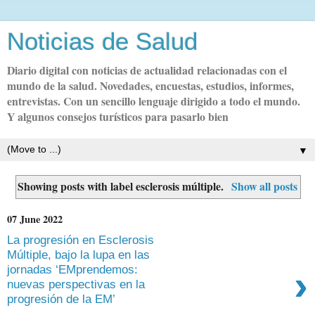
Noticias de Salud
Diario digital con noticias de actualidad relacionadas con el
mundo de la salud. Novedades, encuestas, estudios, informes,
entrevistas. Con un sencillo lenguaje dirigido a todo el mundo.
Y algunos consejos turísticos para pasarlo bien
▼
Showing posts with label
esclerosis múltiple
.
Show all posts
07 June 2022
La progresión en Esclerosis
Múltiple, bajo la lupa en las
›
jornadas ‘EMprendemos:
nuevas perspectivas en la
progresión de la EM’