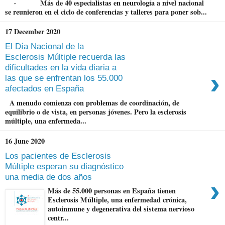
· Más de 40 especialistas en neurología a nivel nacional
se reunieron en el ciclo de conferencias y talleres para poner sob...
17 December 2020
El Día Nacional de la
Esclerosis Múltiple recuerda las
dificultades en la vida diaria a
›
las que se enfrentan los 55.000
afectados en España
A menudo comienza con problemas de coordinación, de
equilibrio o de vista, en personas jóvenes. Pero la esclerosis
múltiple, una enfermeda...
16 June 2020
Los pacientes de Esclerosis
Múltiple esperan su diagnóstico
una media de dos años
›
Más de 55.000 personas en España tienen
Esclerosis Múltiple, una enfermedad crónica,
autoinmune y degenerativa del sistema nervioso
centr...