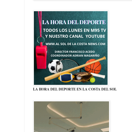
LA HORA DEL DEPORTE EN LA COSTA DEL SOL