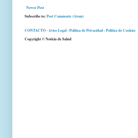
Newer Post
Subscribe to:
Post Comments (Atom)
CONTACTO
·
Aviso Legal
·
Política de Privacidad
·
Política de Cookies
Copyright © Noticia de Salud