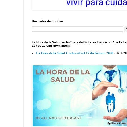
Buscador de noticias
La Hora de la Salud en la Costa del Sol con Francisco Acedo to
Lunes 107.fm RtvMarbella
La Hora de la Salud Costa del Sol 17 de Febrero 2020
- 2/18/2