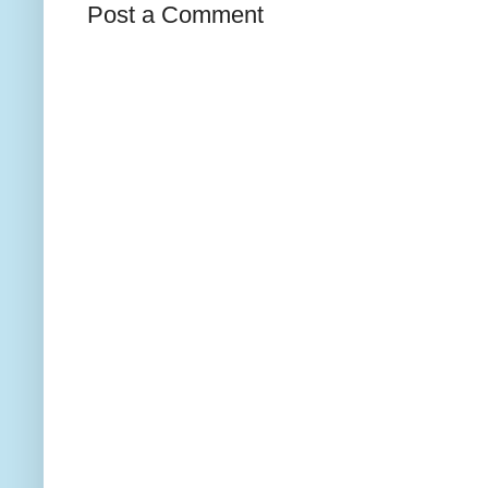
Post a Comment