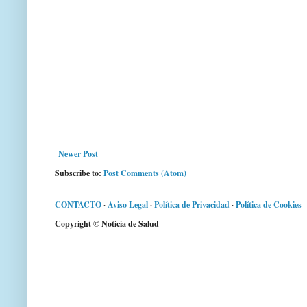
Newer Post
Subscribe to:
Post Comments (Atom)
CONTACTO
·
Aviso Legal
·
Política de Privacidad
·
Política de Cookies
Copyright © Noticia de Salud