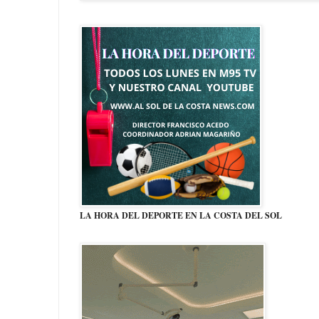
LA HORA DEL DEPORTE EN LA COSTA DEL SOL