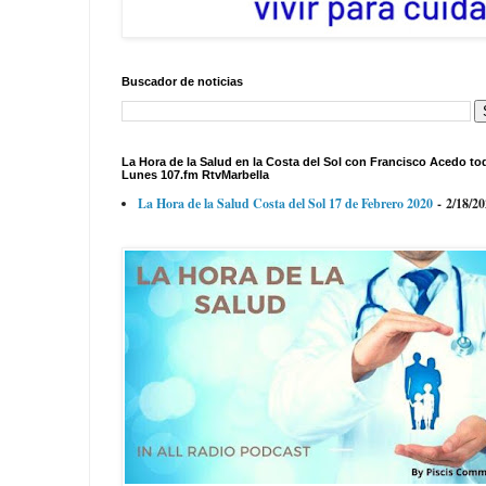
Buscador de noticias
La Hora de la Salud en la Costa del Sol con Francisco Acedo to
Lunes 107.fm RtvMarbella
La Hora de la Salud Costa del Sol 17 de Febrero 2020
- 2/18/2