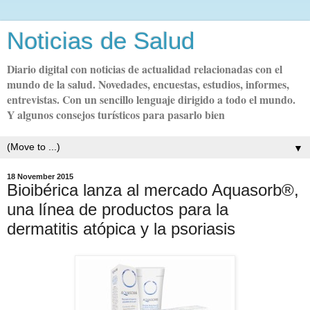
Noticias de Salud
Diario digital con noticias de actualidad relacionadas con el
mundo de la salud. Novedades, encuestas, estudios, informes,
entrevistas. Con un sencillo lenguaje dirigido a todo el mundo.
Y algunos consejos turísticos para pasarlo bien
▼
18 November 2015
Bioibérica lanza al mercado Aquasorb®,
una línea de productos para la
dermatitis atópica y la psoriasis