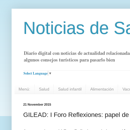
Noticias de S
Diario digital con noticias de actualidad relacionada
algunos consejos turísticos para pasarlo bien
Select Language
▼
Menú:
Salud
Salud infantil
Alimentación
Vac
21 November 2015