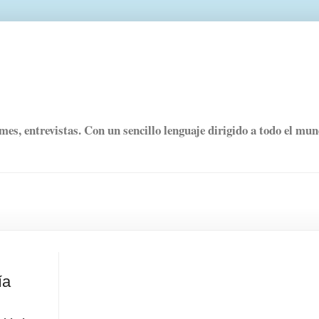
rmes, entrevistas. Con un sencillo lenguaje dirigido a todo el mu