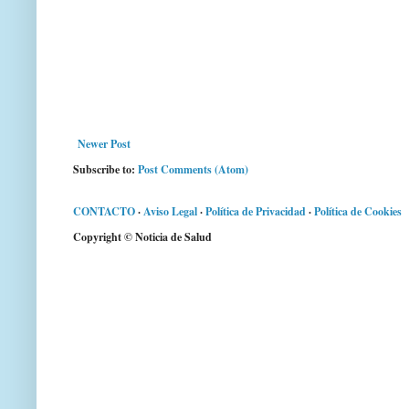
Newer Post
Subscribe to:
Post Comments (Atom)
CONTACTO
·
Aviso Legal
·
Política de Privacidad
·
Política de Cookies
Copyright © Noticia de Salud