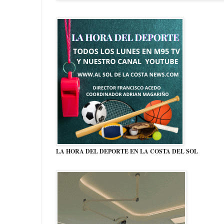
LA HORA DEL DEPORTE EN LA COSTA DEL SOL