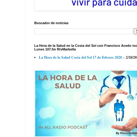
Buscador de noticias
La Hora de la Salud en la Costa del Sol con Francisco Acedo to
Lunes 107.fm RtvMarbella
La Hora de la Salud Costa del Sol 17 de Febrero 2020
- 2/18/2