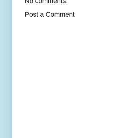
No comments:
Post a Comment