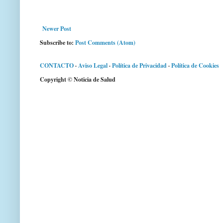
Newer Post
Subscribe to:
Post Comments (Atom)
CONTACTO
·
Aviso Legal
·
Política de Privacidad
·
Política de Cookies
Copyright © Noticia de Salud