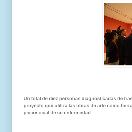
Un total de diez personas diagnosticadas de tras
proyecto que utiliza las obras de arte como herr
psicosocial de su enfermedad.