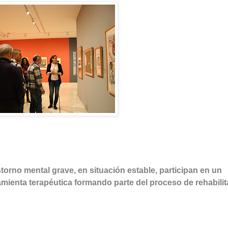
torno mental grave, en situación estable, participan en un
amienta terapéutica formando parte del proceso de rehabili