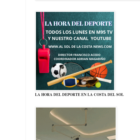
LA HORA DEL DEPORTE EN LA COSTA DEL SOL