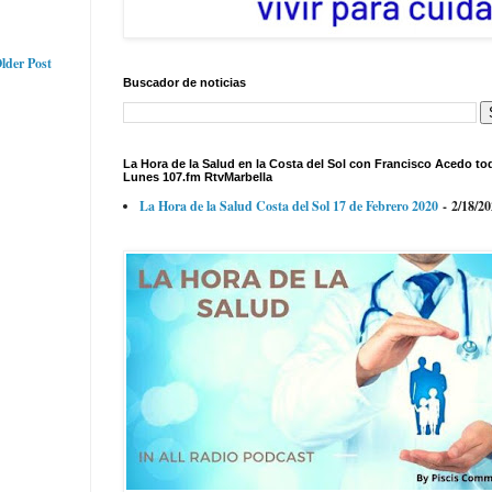
lder Post
Buscador de noticias
La Hora de la Salud en la Costa del Sol con Francisco Acedo to
Lunes 107.fm RtvMarbella
La Hora de la Salud Costa del Sol 17 de Febrero 2020
- 2/18/2