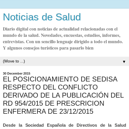
Noticias de Salud
Diario digital con noticias de actualidad relacionadas con el
mundo de la salud. Novedades, encuestas, estudios, informes,
entrevistas. Con un sencillo lenguaje dirigido a todo el mundo.
Y algunos consejos turísticos para pasarlo bien
▼
30 December 2015
EL POSICIONAMIENTO DE SEDISA
RESPECTO DEL CONFLICTO
DERIVADO DE LA PUBLICACIÓN DEL
RD 954/2015 DE PRESCRICION
ENFERMERA DE 23/12/2015
Desde la Sociedad Española de Directivos de la Salud