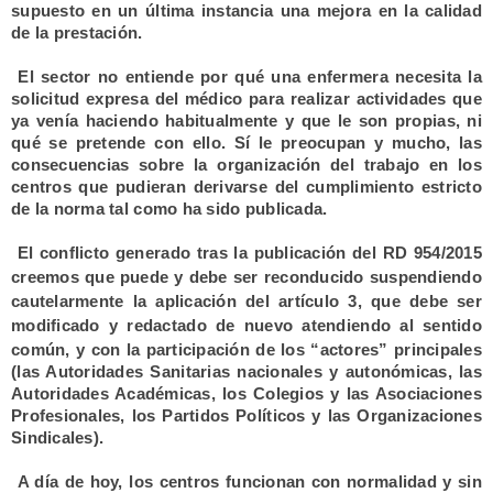
supuesto en un última instancia una mejora en la calidad
de la prestación.
El sector no entiende por qué una enfermera necesita la
solicitud expresa del médico para realizar actividades que
ya venía haciendo habitualmente y que le son propias, ni
qué se pretende con ello. Sí le preocupan y mucho, las
consecuencias sobre la organización del trabajo en los
centros que pudieran derivarse del cumplimiento estricto
de la norma tal como ha sido publicada.
El conflicto generado tras la publicación del RD 954/2015
creemos que puede y debe ser reconducido suspendiendo
cautelarmente la aplicación del artículo 3, que debe ser
modificado y redactado de nuevo
atendiendo al sentido
común, y con la participación de los “actores” principales
(las Autoridades Sanitarias nacionales y autonómicas, las
Autoridades Académicas, los Colegios y las Asociaciones
Profesionales, los Partidos Políticos y las Organizaciones
Sindicales).
A día de hoy, los centros funcionan con normalidad y sin