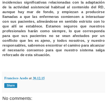
incidencias significativas relacionadas con la adaptación
de la actividad asistencial habitual al contenido del RD,
aunque hay mar de fondo, y empiezan a producirse
llamadas a que las enfermeras comiencen a interactuar
con sus pacientes, alineándose en sentido estricto con lo
que allí se establece. Estamos seguros que nuestros
profesionales harán como siempre, lo que corresponda
para que sus pacientes no se vean afectados por un
conflicto que les es ajeno, y todos nosotros, y nuestro
responsables, sabremos encontrar el camino para alcanzar
el necesario consenso para que nuestro sistema salga
reforzado de esta situación.
Francisco Acedo
at
30.12.15
Share
No comments: