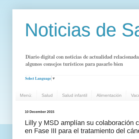
Noticias de S
Diario digital con noticias de actualidad relacionada
algunos consejos turísticos para pasarlo bien
Select Language
▼
Menú:
Salud
Salud infantil
Alimentación
Vac
10 December 2015
Lilly y MSD amplían su colaboración c