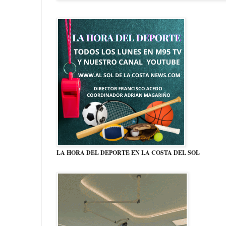
LA HORA DEL DEPORTE EN LA COSTA DEL SOL