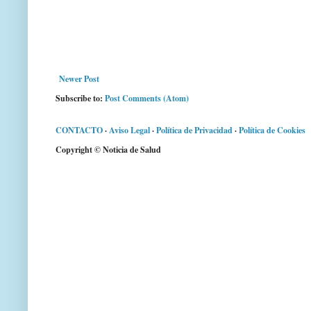
Newer Post
Subscribe to:
Post Comments (Atom)
CONTACTO
·
Aviso Legal
·
Política de Privacidad
·
Política de Cookies
Copyright © Noticia de Salud