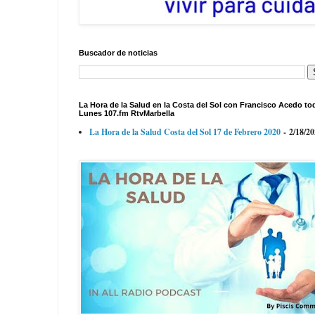
Buscador de noticias
La Hora de la Salud en la Costa del Sol con Francisco Acedo to
Lunes 107.fm RtvMarbella
La Hora de la Salud Costa del Sol 17 de Febrero 2020
- 2/18/2