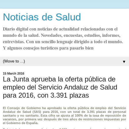
Noticias de Salud
Diario digital con noticias de actualidad relacionadas con el
mundo de la salud. Novedades, encuestas, estudios, informes,
entrevistas. Con un sencillo lenguaje dirigido a todo el mundo.
Y algunos consejos turísticos para pasarlo bien
▼
15 March 2016
La Junta aprueba la oferta pública de
empleo del Servicio Andaluz de Salud
para 2016, con 3.391 plazas
El Consejo de Gobierno ha aprobado la oferta pública de empleo del Servicio
Andaluz de Salud (SAS) para 2016, con un total de 3.391 plazas de personal
sanitario y no sanitario. Esta cifra se ajusta al 100% de la tasa de reposición de
vacantes, por primera vez después de tres años de restricciones impuestas por
el Gobierno de España.