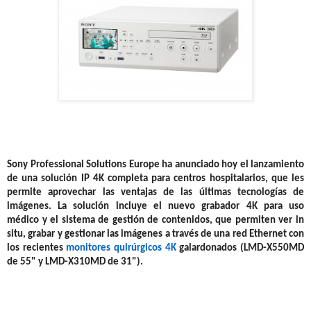
Sony Professional Solutions Europe ha anunciado hoy el lanzamiento
de una solución IP 4K completa para centros hospitalarios, que les
permite aprovechar las ventajas de las últimas tecnologías de
imágenes. La solución incluye el nuevo
grabador 4K para uso
médico
y el
sistema de gestión de contenidos
, que permiten ver in
situ, grabar y gestionar las imágenes a través de una red Ethernet con
los recientes
monitores quirúrgicos 4K
galardonados (LMD-X550MD
de 55" y LMD-X310MD de 31").