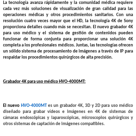
La tecnología avanza rápidamente y la comunidad médica requiere
cada vez más soluciones de visualización de gran calidad para las
operaciones médicas y otros procedimientos sanitarios. Con una
resolución cuatro veces mayor que el HD, la tecnología 4K de Sony
proporciona detalles cuando más se necesitan. El nuevo grabador 4K
para uso médico y el sistema de gestión de contenidos pueden
funcionar de forma conjunta para proporcionar una solución 4K
completa a los profesionales médicos. Juntas, las tecnologías ofrecen
un sólido sistema de procesamiento de imágenes a través de IP para
respaldar los procedimientos quirúrgicos de alta precisión.
Grabador 4K para uso médico HVO-4000MT:
El nuevo
HVO-4000MT
es un grabador 4K, 3D y 2D para uso médico
diseñado para grabar vídeos e imágenes en 4K de sistemas de
cámaras endoscópicas y laparoscópicas, microscopios quirúrgicos y
otros sistemas de captación de imágenes compatibles.