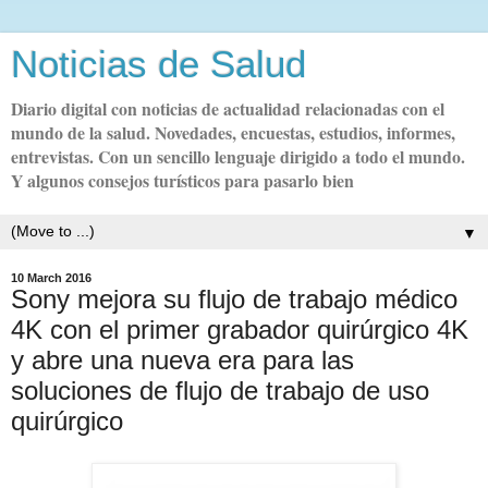
Noticias de Salud
Diario digital con noticias de actualidad relacionadas con el
mundo de la salud. Novedades, encuestas, estudios, informes,
entrevistas. Con un sencillo lenguaje dirigido a todo el mundo.
Y algunos consejos turísticos para pasarlo bien
▼
10 March 2016
Sony mejora su flujo de trabajo médico
4K con el primer grabador quirúrgico 4K
y abre una nueva era para las
soluciones de flujo de trabajo de uso