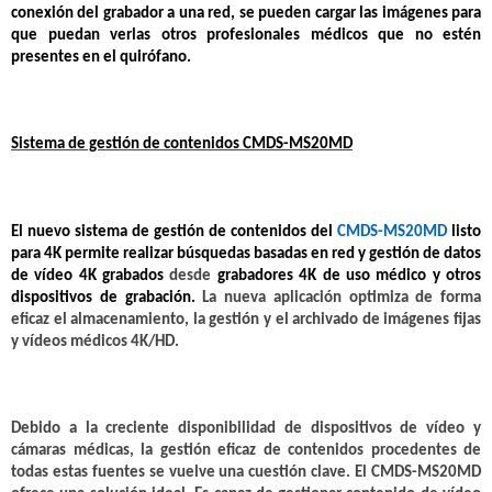
conexión del grabador a una red, se pueden cargar las imágenes para
que puedan verlas otros profesionales médicos que no estén
presentes en el quirófano.
Sistema de gestión de contenidos CMDS-MS20MD
El nuevo
sistema de gestión de contenidos
del
CMDS-MS20MD
listo
para 4K permite realizar búsquedas basadas en red y gestión de datos
de vídeo 4K grabados
desde
grabadores 4K de uso médico y otros
dispositivos de grabación.
La nueva aplicación optimiza de forma
eficaz el almacenamiento, la gestión y el archivado de imágenes fijas
y vídeos médicos 4K/HD.
Debido a la creciente disponibilidad de dispositivos de vídeo y
cámaras médicas, la gestión eficaz de contenidos procedentes de
todas estas fuentes se vuelve una cuestión clave. El CMDS-MS20MD