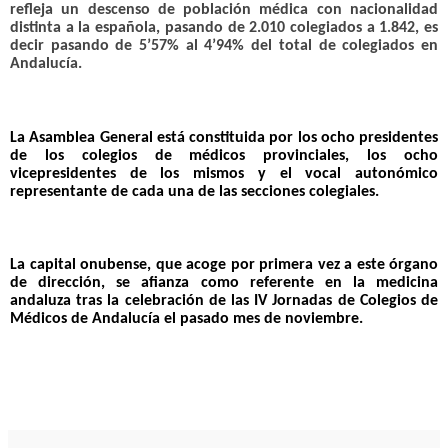
refleja un descenso de población médica con nacionalidad
distinta a la española, pasando de 2.010 colegiados a 1.842, es
decir pasando de 5’57% al 4’94% del total de colegiados en
Andalucía.
La Asamblea General está cons­tituida por los ocho presidentes
de los colegios de médicos provinciales, los ocho
vicepresidentes de los mismos y el vocal autonómico
representante de cada una de las secciones colegiales.
La capital onubense, que acoge por primera vez a este órgano
de dirección, se afianza como referente en la medicina
andaluza tras la celebración de las IV Jornadas de Colegios de
Médicos de Andalucía el pasado mes de noviembre.