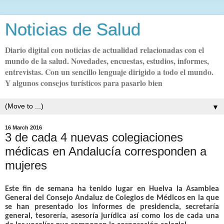
Noticias de Salud
Diario digital con noticias de actualidad relacionadas con el
mundo de la salud. Novedades, encuestas, estudios, informes,
entrevistas. Con un sencillo lenguaje dirigido a todo el mundo.
Y algunos consejos turísticos para pasarlo bien
▼
16 March 2016
3 de cada 4 nuevas colegiaciones
médicas en Andalucía corresponden a
Este fin de semana ha tenido lugar en Huelva la Asamblea
General del Consejo Andaluz de Colegios de Médicos en la que
se han presentado los informes de presidencia, secretaría
general, tesorería, asesoría jurídica así como los de cada una