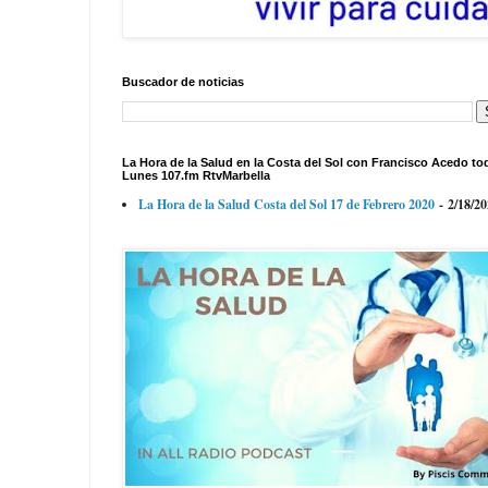
Buscador de noticias
La Hora de la Salud en la Costa del Sol con Francisco Acedo to
Lunes 107.fm RtvMarbella
La Hora de la Salud Costa del Sol 17 de Febrero 2020
- 2/18/2