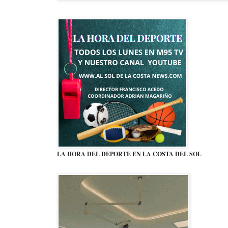
LA HORA DEL DEPORTE EN LA COSTA DEL SOL