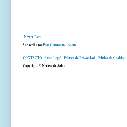
Newer Post
Subscribe to:
Post Comments (Atom)
CONTACTO
·
Aviso Legal
·
Política de Privacidad
·
Política de Cookies
Copyright © Noticia de Salud