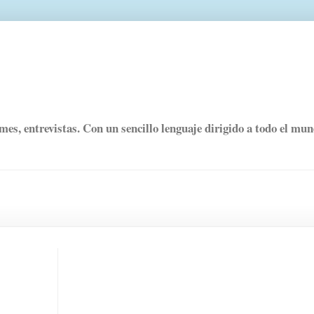
rmes, entrevistas. Con un sencillo lenguaje dirigido a todo el mu