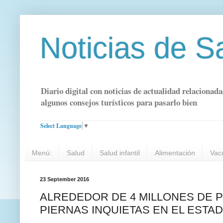
Noticias de S
Diario digital con noticias de actualidad relacionada
algunos consejos turísticos para pasarlo bien
Select Language
▼
Menú:
Salud
Salud infantil
Alimentación
Vac
23 September 2016
ALREDEDOR DE 4 MILLONES DE 
PIERNAS INQUIETAS EN EL ESTA