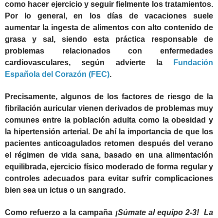
como hacer ejercicio y seguir fielmente los tratamientos.
Por lo general, en los días de vacaciones suele
aumentar la ingesta de alimentos con alto contenido de
grasa y sal, siendo esta práctica responsable de
problemas relacionados con enfermedades
cardiovasculares, según advierte la
Fundación
Española del Corazón (FEC)
.
Precisamente, algunos de los factores de riesgo de la
fibrilación auricular vienen derivados de problemas muy
comunes entre la población adulta como la obesidad y
la hipertensión arterial. De ahí la importancia de que los
pacientes anticoagulados retomen después del verano
el régimen de vida sana, basado en una alimentación
equilibrada, ejercicio físico moderado de forma regular y
controles adecuados para evitar sufrir complicaciones
bien sea un ictus o un sangrado.
Como refuerzo a la campaña
¡Súmate al equipo 2-3! La