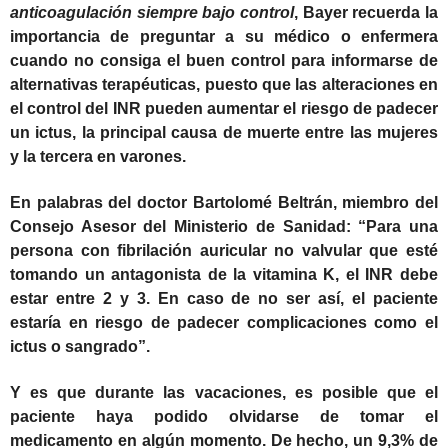
anticoagulación siempre bajo control
, Bayer recuerda la
importancia de preguntar a su médico o enfermera
cuando no consiga el buen control para informarse de
alternativas terapéuticas, puesto que las alteraciones en
el control del INR pueden aumentar el riesgo de padecer
un ictus, la principal causa de muerte entre las mujeres
y la tercera en varones.
En palabras del doctor Bartolomé Beltrán, miembro del
Consejo Asesor del Ministerio de Sanidad: “Para una
persona con fibrilación auricular no valvular que esté
tomando un antagonista de la vitamina K, el INR debe
estar entre 2 y 3. En caso de no ser así, el paciente
estaría en riesgo de padecer complicaciones como el
ictus o sangrado”.
Y es que durante las vacaciones, es posible que el
paciente haya podido olvidarse de tomar el
medicamento en algún momento. De hecho, un 9,3% de