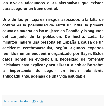
los niveles adecuados o las alternativas que existen
para asegurar un buen control.
Uno de los principales riesgos asociados a la falta de
control es la posibilidad de sufrir un ictus, la primera
causa de muerte en las mujeres en España y la segunda
del conjunto de la población. De hecho, cada 15
minutos muere una persona en España a causa de un
accidente cerebrovascular, según algunos expertos
reunidos en un encuentro organizado por Bayer. Estos
datos ponen en evidencia la necesidad de fomentar
iniciativas para explicar y actualizar a la población sobre
la importancia de seguir un buen tratamiento
anticoagulante, además de una vida saludable.
Francisco Acedo
at
23.9.16