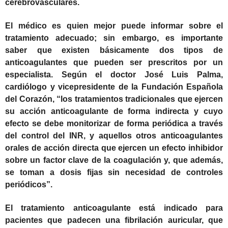
cerebrovasculares.
El médico es quien mejor puede informar sobre el
tratamiento adecuado; sin embargo, es importante
saber que existen básicamente dos tipos de
anticoagulantes que pueden ser prescritos por un
especialista.
Según el doctor
José Luis Palma,
cardiólogo y vicepresidente de la Fundación Española
del Corazón
,
“los tratamientos tradicionales que ejercen
su acción anticoagulante de forma indirecta y cuyo
efecto se debe monitorizar de forma periódica a través
del control del INR, y aquellos otros anticoagulantes
orales de acción directa que ejercen un efecto inhibidor
sobre un factor clave de la coagulación y, que además,
se toman a dosis fijas sin necesidad de controles
periódicos”.
El tratamiento anticoagulante está indicado para
pacientes que padecen una fibrilación auricular, que