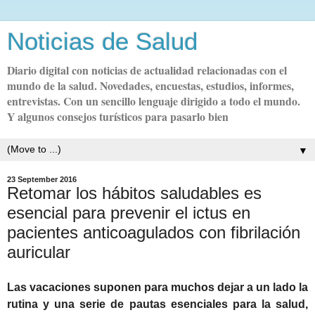
Noticias de Salud
Diario digital con noticias de actualidad relacionadas con el
mundo de la salud. Novedades, encuestas, estudios, informes,
entrevistas. Con un sencillo lenguaje dirigido a todo el mundo.
Y algunos consejos turísticos para pasarlo bien
▼
23 September 2016
Retomar los hábitos saludables es
esencial para prevenir el ictus en
pacientes anticoagulados con fibrilación
auricular
Las vacaciones suponen para muchos dejar a un lado la
rutina y una serie de pautas esenciales para la salud,