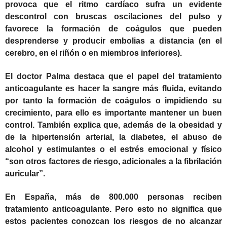
provoca que el ritmo cardíaco sufra un evidente
descontrol con bruscas oscilaciones del pulso y
favorece la formación de coágulos que pueden
desprenderse y producir embolias a distancia (en el
cerebro, en el riñón o en miembros inferiores).
El doctor Palma destaca que el papel del tratamiento
anticoagulante es hacer la sangre más fluida, evitando
por tanto la formación de coágulos o impidiendo su
crecimiento, para ello es importante mantener un buen
control
.
También explica que, además de la obesidad y
de la hipertensión arterial, la diabetes, el abuso de
alcohol y estimulantes o el estrés emocional y físico
“son otros factores de riesgo, adicionales a la fibrilación
auricular”.
En España, más de 800.000 personas reciben
tratamiento anticoagulante. Pero esto no significa que
estos pacientes conozcan los riesgos de no alcanzar