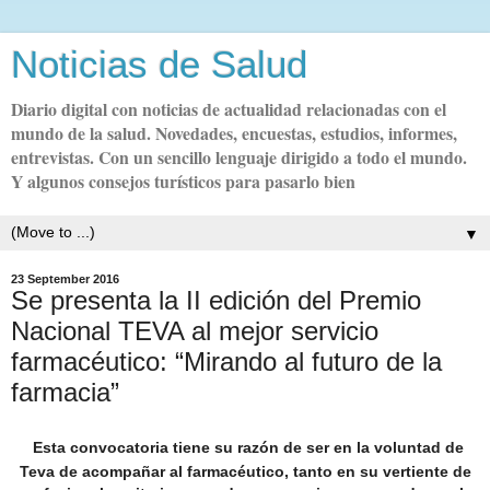
Noticias de Salud
Diario digital con noticias de actualidad relacionadas con el
mundo de la salud. Novedades, encuestas, estudios, informes,
entrevistas. Con un sencillo lenguaje dirigido a todo el mundo.
Y algunos consejos turísticos para pasarlo bien
▼
23 September 2016
Se presenta la II edición del Premio
Nacional TEVA al mejor servicio
farmacéutico: “Mirando al futuro de la
farmacia”
Esta convocatoria tiene su razón de ser en la voluntad de
Teva de acompañar al farmacéutico, tanto en su vertiente de