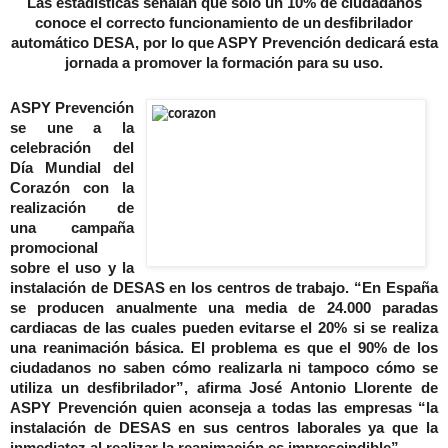
Las estadísticas señalan que sólo un 10% de ciudadanos
conoce el correcto funcionamiento de un
desfibrilador
automático DESA, por lo que ASPY Prevención dedicará esta
jornada a promover la formación para su uso.
ASPY Prevención
se une a la
celebración del
Día Mundial del
Corazón con la
realización de
una campaña
promocional
sobre el uso y la
instalación de DESAS en los centros de trabajo. “En España
se producen anualmente una media de 24.000 paradas
cardiacas de las cuales pueden evitarse el 20% si se realiza
una reanimación básica. El problema es que el 90% de los
ciudadanos no saben cómo realizarla ni tampoco cómo se
utiliza un desfibrilador”, afirma José Antonio Llorente de
ASPY Prevención quien aconseja a todas las empresas “la
instalación de DESAS en sus centros laborales ya que la