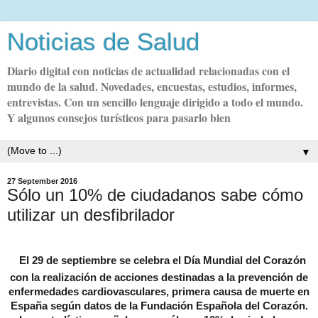
Noticias de Salud
Diario digital con noticias de actualidad relacionadas con el
mundo de la salud. Novedades, encuestas, estudios, informes,
entrevistas. Con un sencillo lenguaje dirigido a todo el mundo.
Y algunos consejos turísticos para pasarlo bien
▼
27 September 2016
Sólo un 10% de ciudadanos sabe cómo
utilizar un desfibrilador
El 29 de septiembre se celebra el Día Mundial del Corazón
con la realización de acciones destinadas a la prevención de
enfermedades cardiovasculares, primera causa de muerte en
España según datos de la Fundación Española del Corazón.