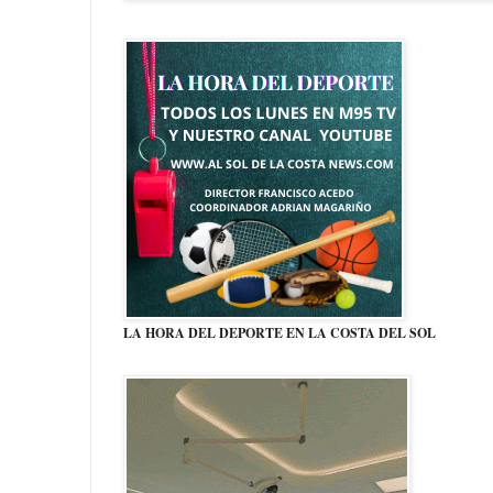
LA HORA DEL DEPORTE EN LA COSTA DEL SOL