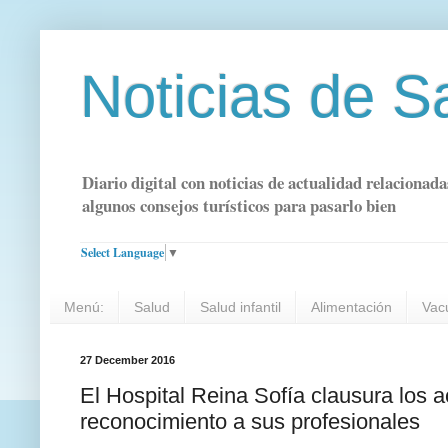
Noticias de S
Diario digital con noticias de actualidad relacionada
algunos consejos turísticos para pasarlo bien
Select Language
▼
Menú:
Salud
Salud infantil
Alimentación
Vac
27 December 2016
El Hospital Reina Sofía clausura los 
reconocimiento a sus profesionales