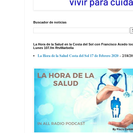
Buscador de noticias
La Hora de la Salud en la Costa del Sol con Francisco Acedo to
Lunes 107.fm RtvMarbella
La Hora de la Salud Costa del Sol 17 de Febrero 2020
- 2/18/2