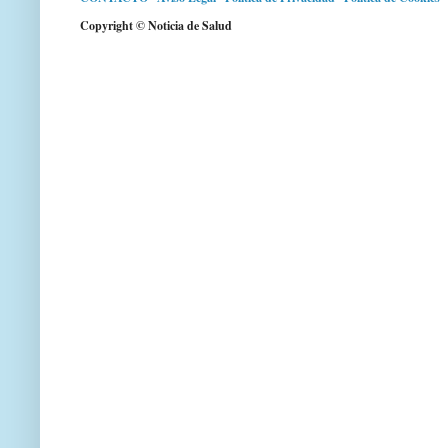
Copyright © Noticia de Salud