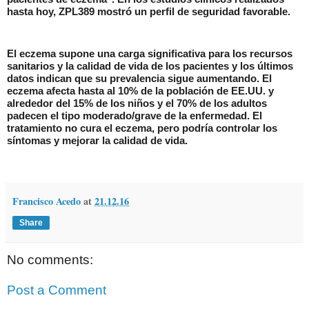
hasta hoy, ZPL389 mostró un perfil de seguridad favorable.
El eczema supone una carga significativa para los recursos
sanitarios y la calidad de vida de los pacientes y los últimos
datos indican que su prevalencia sigue aumentando. El
eczema afecta hasta al 10% de la población de EE.UU. y
alrededor del 15% de los niños y el 70% de los adultos
padecen el tipo moderado/grave de la enfermedad. El
tratamiento no cura el eczema, pero podría controlar los
síntomas y mejorar la calidad de vida.
Francisco Acedo
at
21.12.16
Share
No comments:
Post a Comment