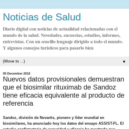
Noticias de Salud
Diario digital con noticias de actualidad relacionadas con el
mundo de la salud. Novedades, encuestas, estudios, informes,
entrevistas. Con un sencillo lenguaje dirigido a todo el mundo.
Y algunos consejos turísticos para pasarlo bien
▼
05 December 2016
Nuevos datos provisionales demuestran
que el biosimilar rituximab de Sandoz
tiene eficacia equivalente al producto de
referencia
Sandoz, división de Novartis, pionero y líder mundial en
biosimilares, ha anunciado hoy los datos del ensayo ASSIST-FL. El