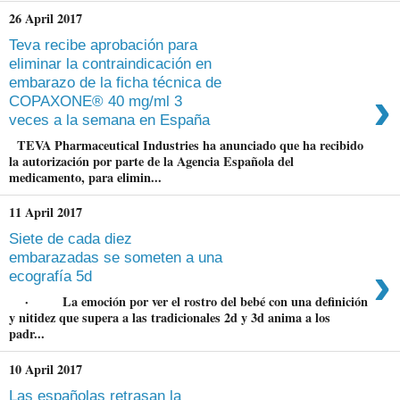
26 April 2017
Teva recibe aprobación para
eliminar la contraindicación en
embarazo de la ficha técnica de
›
COPAXONE® 40 mg/ml 3
veces a la semana en España
TEVA Pharmaceutical Industries ha anunciado que ha recibido
la autorización por parte de la Agencia Española del
medicamento, para elimin...
11 April 2017
Siete de cada diez
embarazadas se someten a una
›
ecografía 5d
· La emoción por ver el rostro del bebé con una definición
y nitidez que supera a las tradicionales 2d y 3d anima a los
padr...
10 April 2017
Las españolas retrasan la