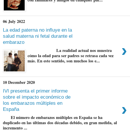
06 July 2022
La edad paterna no influye en la
salud materna ni fetal durante el
embarazo
›
La realidad actual nos muestra
cómo la edad para ser padres se retrasa cada vez
más. En este sentido, son muchos los e...
10 December 2020
IVI presenta el primer informe
sobre el impacto económico de
›
los embarazos múltiples en
España
El número de embarazos múltiples en España se ha
duplicado en las últimas dos décadas debido, en gran medida, al
incremento ...