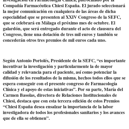
Compañía Farmacéutica Chiesi España. El jurado seleccionará
la mejor comunicación en cualquiera de las áreas de dicha
especialidad que se presenten al XXIV Congreso de la SEFC,
que se celebrará en Málaga el próximo mes de octubre. El
galardón, que será entregado durante el acto de clausura del
Congreso, tiene una dotación de tres mil euros y también se
concederán otros tres premios de mil euros cada uno.
Según Antonio Portolés, Presidente de la SEFC, “es importante
incentivar la investigación y particularmente la de mayor
calidad y relevancia para el paciente, así como potenciar la
difusión de los resultados de la misma, hechos todos ellos que se
espera conseguir con el presente congreso de Farmacología
Clínica y el apoyo de estas iniciativas”. Por su parte, María del
Carmen Basolas, directora de Relaciones Institucionales de
Chiesi, destaca que con esta tercera edición de estos Premios
“Chiesi España desea ensalzar la importancia de la labor
investigadora de todos los profesionales sanitarios y los avances
que de ella se obtienen”.