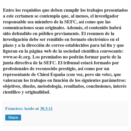
Entre los requisitos que deben cumplir los trabajos presentados
a este certamen se contempla que, al menos, el investigador
responsable sea miembro de la SEFC, así como que las
comunicaciones sean originales. Además, el contenido habrá
sido defendido en público previamente. El resumen de la
investigación debe ser remitido en formato electrónico en el
plazo y a la dirección de correo establecidos para tal fin y que
figuran en la página web de la sociedad científica convocante:
www.se-fc.org. Los premiados no podrán formar parte de la
junta directiva de la SEFC. El tribunal estará formado por
profesionales de reconocido prestigio, así como por un
representante de Chiesi España (con voz, pero sin voto), que
valoraran los trabajos en función de los siguientes parámetros:
objetivos, diseño, metodología, resultados, conclusiones, interés
científico y originalidad.
Francisco Acedo
at
30.3.11
Share