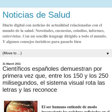
Noticias de Salud
Diario digital con noticias de actualidad relacionadas con el
mundo de la salud. Novedades, encuestas, estudios, informes,
entrevistas. Con un sencillo lenguaje dirigido a todo el mundo.
Y algunos consejos turísticos para pasarlo bien
▼
31 March 2011
Científicos españoles demuestran por
primera vez que, entre los 150 y los 250
milisegundos, el sistema visual rota las
letras y las reconoce
El ser humano entiende de modo
inconsciente las palabras reflejadas en el