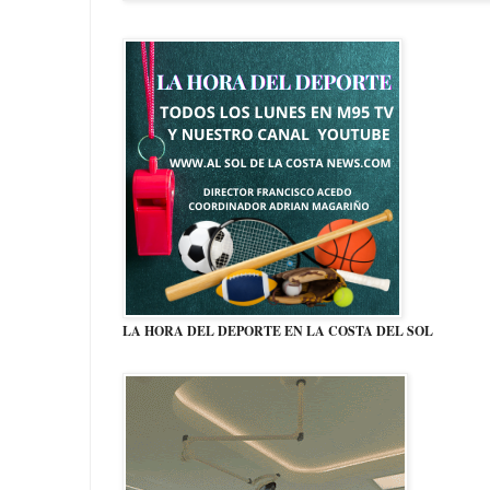
LA HORA DEL DEPORTE EN LA COSTA DEL SOL