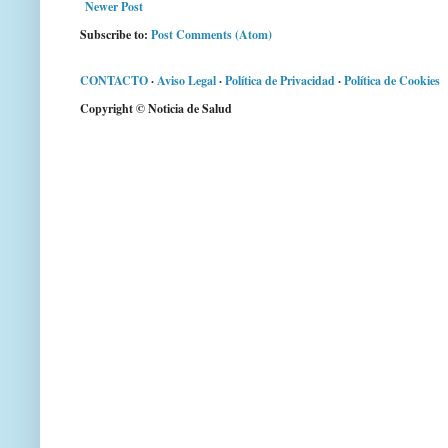
Newer Post
Subscribe to:
Post Comments (Atom)
CONTACTO
·
Aviso Legal
·
Política de Privacidad
·
Política de Cookies
Copyright © Noticia de Salud