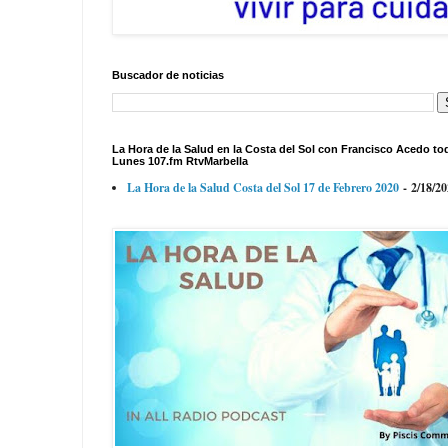
Buscador de noticias
La Hora de la Salud en la Costa del Sol con Francisco Acedo to
Lunes 107.fm RtvMarbella
La Hora de la Salud Costa del Sol 17 de Febrero 2020
- 2/18/2