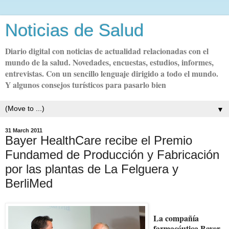
Noticias de Salud
Diario digital con noticias de actualidad relacionadas con el
mundo de la salud. Novedades, encuestas, estudios, informes,
entrevistas. Con un sencillo lenguaje dirigido a todo el mundo.
Y algunos consejos turísticos para pasarlo bien
▼
31 March 2011
Bayer HealthCare recibe el Premio
Fundamed de Producción y Fabricación
por las plantas de La Felguera y
BerliMed
La compañía
farmacéutica Bayer