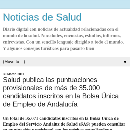
Noticias de Salud
Diario digital con noticias de actualidad relacionadas con el
mundo de la salud. Novedades, encuestas, estudios, informes,
entrevistas. Con un sencillo lenguaje dirigido a todo el mundo.
Y algunos consejos turísticos para pasarlo bien
▼
30 March 2011
Salud publica las puntuaciones
provisionales de más de 35.000
candidatos inscritos en la Bolsa Única
de Empleo de Andalucía
Un total de 35.071 candidatos inscritos en la Bolsa Única de
Empleo del Servicio Andaluz de Salud (SAS) pueden consultar
su puntuación provisional con los méritos actualizados a