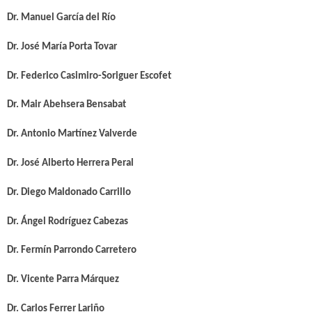
Dr. Manuel García del Río
Dr. José María Porta Tovar
Dr. Federico Casimiro-Soriguer Escofet
Dr. Mair Abehsera Bensabat
Dr. Antonio Martínez Valverde
Dr. José Alberto Herrera Peral
Dr. Diego Maldonado Carrillo
Dr. Ángel Rodríguez Cabezas
Dr. Fermín Parrondo Carretero
Dr. Vicente Parra Márquez
Dr. Carlos Ferrer Lariño