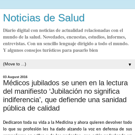
Noticias de Salud
Diario digital con noticias de actualidad relacionadas con el
mundo de la salud. Novedades, encuestas, estudios, informes,
entrevistas. Con un sencillo lenguaje dirigido a todo el mundo.
Y algunos consejos turísticos para pasarlo bien
▼
03 August 2016
Médicos jubilados se unen en la lectura
del manifiesto ‘Jubilación no significa
indiferencia’, que defiende una sanidad
pública de calidad
Dedicaron toda su vida a la Medicina y ahora quieren devolver todo
lo que su profesión les ha dado alzando la voz en defensa de sus