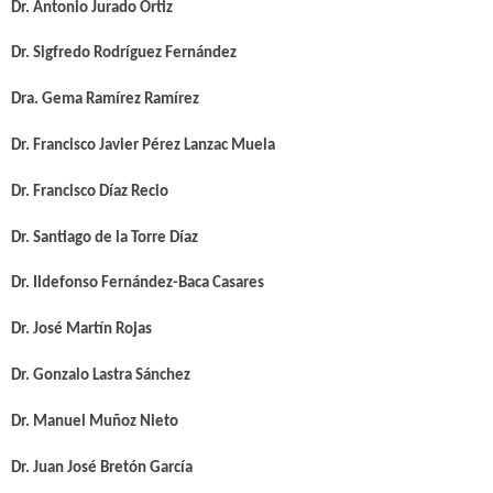
Dr. Antonio Jurado Ortiz
Dr. Sigfredo Rodríguez Fernández
Dra. Gema Ramírez Ramírez
Dr. Francisco Javier Pérez Lanzac Muela
Dr. Francisco Díaz Recio
Dr. Santiago de la Torre Díaz
Dr. Ildefonso Fernández-Baca Casares
Dr. José Martín Rojas
Dr. Gonzalo Lastra Sánchez
Dr. Manuel Muñoz Nieto
Dr. Juan José Bretón García