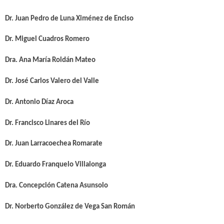
Dr. Juan Pedro de Luna Ximénez de Enciso
Dr. Miguel Cuadros Romero
Dra. Ana María Roldán Mateo
Dr. José Carlos Valero del Valle
Dr. Antonio Díaz Aroca
Dr. Francisco Linares del Río
Dr. Juan Larracoechea Romarate
Dr. Eduardo Franquelo Villalonga
Dra. Concepción Catena Asunsolo
Dr. Norberto González de Vega San Román