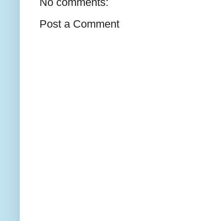
No comments:
Post a Comment