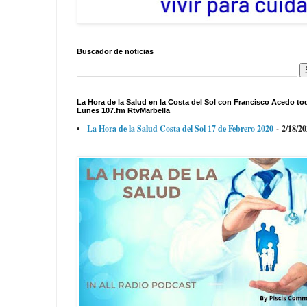
Buscador de noticias
La Hora de la Salud en la Costa del Sol con Francisco Acedo to
Lunes 107.fm RtvMarbella
La Hora de la Salud Costa del Sol 17 de Febrero 2020
- 2/18/2