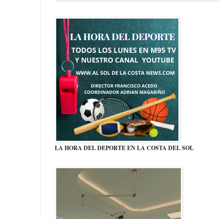
LA HORA DEL DEPORTE EN LA COSTA DEL SOL