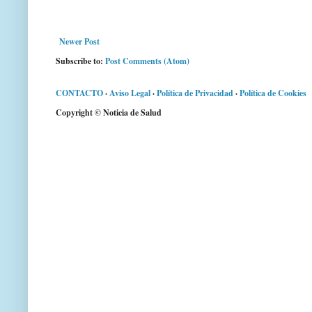
Newer Post
Subscribe to:
Post Comments (Atom)
CONTACTO
·
Aviso Legal
·
Política de Privacidad
·
Política de Cookies
Copyright © Noticia de Salud