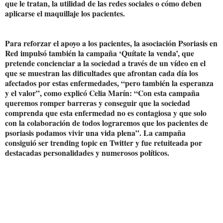
que le tratan, la utilidad de las redes sociales o cómo deben
aplicarse el maquillaje los pacientes.
Para reforzar el apoyo a los pacientes, la asociación Psoriasis en
Red impulsó también la campaña ‘Quítate la venda’, que
pretende concienciar a la sociedad a través de un vídeo en el
que se muestran las dificultades que afrontan cada día los
afectados por estas enfermedades, “pero también la esperanza
y el valor”, como explicó Celia Marín: “Con esta campaña
queremos romper barreras y conseguir que la sociedad
comprenda que esta enfermedad no es contagiosa y que solo
con la colaboración de todos lograremos que los pacientes de
psoriasis podamos vivir una vida plena”. La campaña
consiguió ser trending topic en Twitter y fue retuiteada por
destacadas personalidades y numerosos políticos.