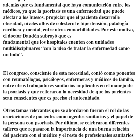
además que es fundamental que haya comunicación entre los
médicos, ya que la psoriasis es una enfermedad que puede
afectar a los huesos, propiciar que el paciente desarrolle
obesidad, niveles altos de colesterol e hipertensión, patología
cardiaca y mental, entre otras comorbilidades. Por este motivo,
el doctor Daudén subrayó que es
fundamental que los hospitales cuenten con unidades
multidisciplinares “con la idea de tratar la enfermedad como
un todo”.
El congreso, consciente de esta necesidad, contó como ponentes
con reumatólogos, psicólogos, enfermeras y médicos de familia,
entre otros trabajadores sanitarios implicados en el manejo de
la psoriasis y que reiteraron la necesidad de que los pacientes
sean conscientes que es preciso el autocuidado.
Otros temas relevantes que se abordaron fueron el rol de las
asociaciones de pacientes como agentes sanitarios y el papel de
la persona con psoriasis. Por último, se celebraron diferentes
talleres que repasaron la importancia de una buena relación
del paciente con el médico y el resto de profesionales sanitarios