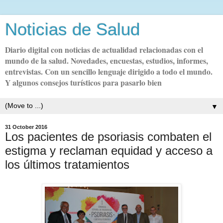
Noticias de Salud
Diario digital con noticias de actualidad relacionadas con el
mundo de la salud. Novedades, encuestas, estudios, informes,
entrevistas. Con un sencillo lenguaje dirigido a todo el mundo.
Y algunos consejos turísticos para pasarlo bien
▼
31 October 2016
Los pacientes de psoriasis combaten el
estigma y reclaman equidad y acceso a
los últimos tratamientos