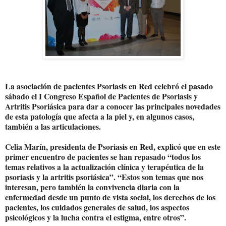
La asociación de pacientes Psoriasis en Red celebró el pasado
sábado el I Congreso Español de Pacientes de Psoriasis y
Artritis Psoriásica para dar a conocer las principales novedades
de esta patología que afecta a la piel y, en algunos casos,
también a las articulaciones.
Celia Marín, presidenta de Psoriasis en Red, explicó que en este
primer encuentro de pacientes se han repasado “todos los
temas relativos a la actualización clínica y terapéutica de la
psoriasis y la artritis psoriásica”. “Estos son temas que nos
interesan, pero también la convivencia diaria con la
enfermedad desde un punto de vista social, los derechos de los
pacientes, los cuidados generales de salud, los aspectos
psicológicos y la lucha contra el estigma, entre otros”.