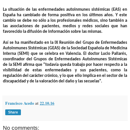
La situación de las enfermedades autoinmunes sistémicas (EAS) en
España ha cambiado de forma positiva en los últimos años. Y este
cambio se debe no sólo a los profesionales médicos, sino también a
las asociaciones de pacientes, medios y redes sociales que han
favorecido la difusión de información sobre las mismas.
Así se ha manifestado en la IX Reunión del Grupo de Enfermedades
Autoinmunes Sistémicas (GEAS) de la Sociedad Española de Medicina
Interna (SEMI) que se celebra en Valencia. El doctor Lucio Pallarés,
coordinador del Grupos de Enfermedades Autoinmunes Sistémicas
de la SEMI afirma que “todavía queda trabajo por hacer respecto a la
visibilidad de estas enfermedades y sus pacientes, como la
regulación del carácter crónico, y lo que ello implica en el sector de la
discapacidad y de la valoración del daño y las secuelas”.
Francisco Acedo
at
22.10.16
Share
No comments: