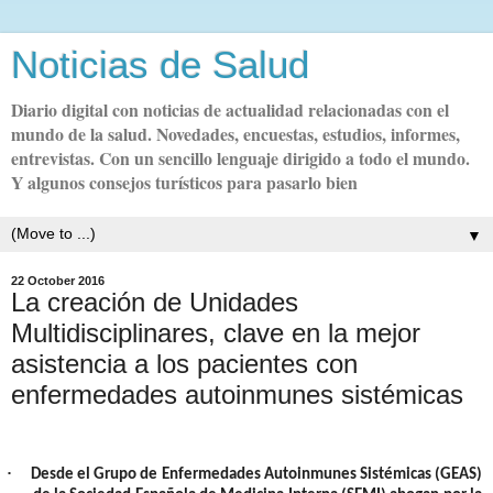
Noticias de Salud
Diario digital con noticias de actualidad relacionadas con el
mundo de la salud. Novedades, encuestas, estudios, informes,
entrevistas. Con un sencillo lenguaje dirigido a todo el mundo.
Y algunos consejos turísticos para pasarlo bien
▼
22 October 2016
La creación de Unidades
Multidisciplinares, clave en la mejor
asistencia a los pacientes con
enfermedades autoinmunes sistémicas
·
Desde el Grupo de Enfermedades Autoinmunes Sistémicas (GEAS)