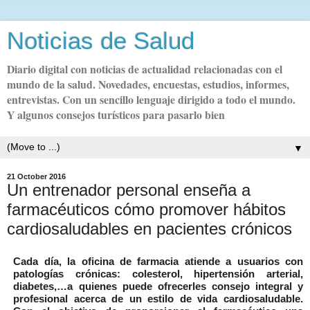
Noticias de Salud
Diario digital con noticias de actualidad relacionadas con el
mundo de la salud. Novedades, encuestas, estudios, informes,
entrevistas. Con un sencillo lenguaje dirigido a todo el mundo.
Y algunos consejos turísticos para pasarlo bien
▼
21 October 2016
Un entrenador personal enseña a
farmacéuticos cómo promover hábitos
cardiosaludables en pacientes crónicos
Cada día, la oficina de farmacia atiende a usuarios con
patologías crónicas: colesterol, hipertensión arterial,
diabetes,…a quienes puede ofrecerles consejo integral y
profesional acerca de un estilo de vida cardiosaludable
.