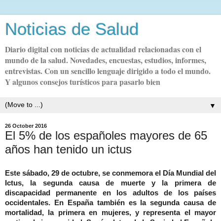
Noticias de Salud
Diario digital con noticias de actualidad relacionadas con el
mundo de la salud. Novedades, encuestas, estudios, informes,
entrevistas. Con un sencillo lenguaje dirigido a todo el mundo.
Y algunos consejos turísticos para pasarlo bien
▼
26 October 2016
El 5% de los españoles mayores de 65
años han tenido un ictus
Este sábado, 29 de octubre, se conmemora el Día Mundial del
Ictus, la segunda causa de muerte y la primera de
discapacidad permanente en los adultos de los países
occidentales. En España también es la segunda causa de
mortalidad, la primera en mujeres, y representa el mayor