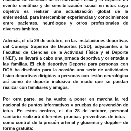
evento científico y de sensibilización social en ictus cuyo
objetivo es realizar una actualización global de la
enfermedad, para intercambiar experiencias y conocimientos
entre pacientes, neurólogos y otros profesionales de
diversos ámbitos.
Además, el día 29 de octubre, en las instalaciones deportivas
del Consejo Superior de Deportes (CSD), adyacentes a la
Facultad de Ciencias de la Actividad Física y el Deporte
(INEF), se llevará a cabo una jornada deportiva y orientada a
las familias. El club deportivo Deporte para personas con
DCA
ha diseñado para la ocasión una serie de actividades
físico-deportivas dirigidas a personas con lesión neurológica
así como de deporte inclusivo de modo que se puedan
realizar con familiares y amigos.
Por otra parte, se ha vuelto a poner en marcha la red
nacional de puntos informativos y pruebas de prevención de
ictus. En estos centros, el día 28 de octubre, personal
sanitario realizará diferentes pruebas preventivas de ictus -
como control de la presión arterial y glucemia y doppler- de
forma gratuita: