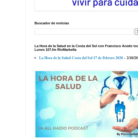
Buscador de noticias
La Hora de la Salud en la Costa del Sol con Francisco Acedo to
Lunes 107.fm RtvMarbella
La Hora de la Salud Costa del Sol 17 de Febrero 2020
- 2/18/2