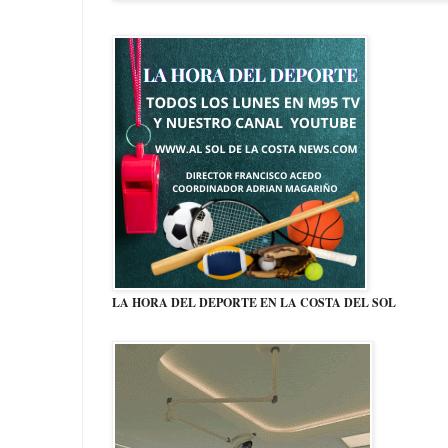
LA HORA DEL DEPORTE EN LA COSTA DEL SOL