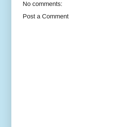
No comments:
Post a Comment