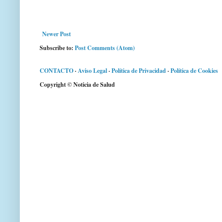
Newer Post
Subscribe to:
Post Comments (Atom)
CONTACTO
·
Aviso Legal
·
Política de Privacidad
·
Política de Cookies
Copyright © Noticia de Salud