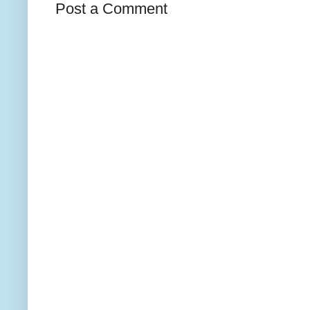
Post a Comment