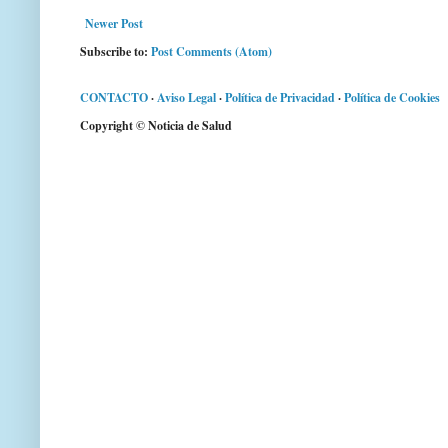
Newer Post
Subscribe to:
Post Comments (Atom)
CONTACTO
·
Aviso Legal
·
Política de Privacidad
·
Política de Cookies
Copyright © Noticia de Salud