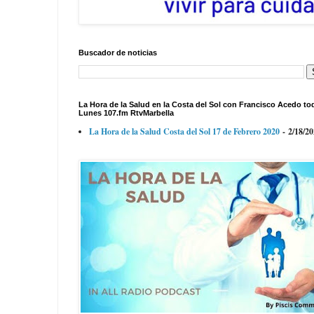
Buscador de noticias
La Hora de la Salud en la Costa del Sol con Francisco Acedo to
Lunes 107.fm RtvMarbella
La Hora de la Salud Costa del Sol 17 de Febrero 2020
- 2/18/2