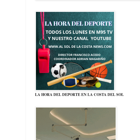
LA HORA DEL DEPORTE EN LA COSTA DEL SOL