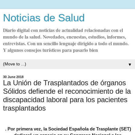
Noticias de Salud
Diario digital con noticias de actualidad relacionadas con el
mundo de la salud. Novedades, encuestas, estudios, informes,
entrevistas. Con un sencillo lenguaje dirigido a todo el mundo.
Y algunos consejos turísticos para pasarlo bien
▼
30 June 2018
La Unión de Trasplantados de órganos
Sólidos defiende el reconocimiento de la
discapacidad laboral para los pacientes
trasplantados
.
Por primera vez, la Sociedad Española de Trasplante (SET)