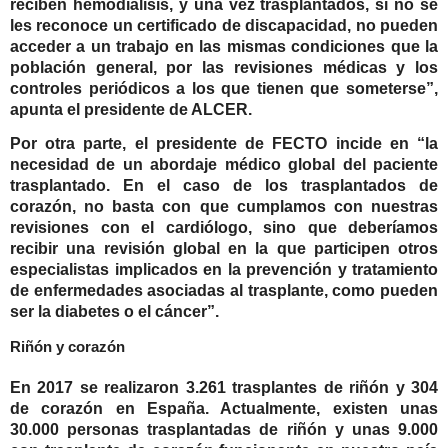
reciben hemodiálisis, y una vez trasplantados, si no se
les reconoce un certificado de discapacidad, no pueden
acceder a un trabajo en las mismas condiciones que la
población general, por las revisiones médicas y los
controles periódicos a los que tienen que someterse”,
apunta el presidente de ALCER.
Por otra parte, el presidente de FECTO incide en “la
necesidad de un abordaje médico global del paciente
trasplantado. En el caso de los trasplantados de
corazón, no basta con que cumplamos con nuestras
revisiones con el cardiólogo, sino que deberíamos
recibir una revisión global en la que participen otros
especialistas implicados en la prevención y tratamiento
de enfermedades asociadas al trasplante, como pueden
ser la diabetes o el cáncer”.
Riñón y corazón
En 2017 se realizaron 3.261 trasplantes de riñón y 304
de corazón en España. Actualmente, existen unas
30.000 personas trasplantadas de riñón y unas 9.000