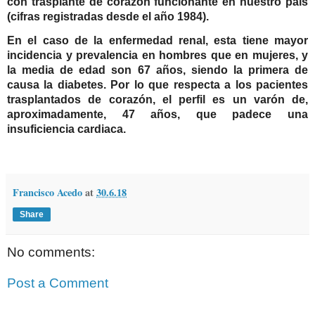
con trasplante de corazón funcionante en nuestro país
(cifras registradas desde el año 1984).
En el caso de la enfermedad renal, esta tiene mayor
incidencia y prevalencia en hombres que en mujeres, y
la media de edad son 67 años, siendo la primera de
causa la diabetes. Por lo que respecta a los pacientes
trasplantados de corazón, el perfil es un varón de,
aproximadamente, 47 años, que padece una
insuficiencia cardiaca.
Francisco Acedo
at
30.6.18
Share
No comments:
Post a Comment