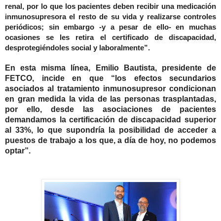
renal, por lo que los pacientes deben recibir una medicación
inmunosupresora el resto de su vida y realizarse controles
periódicos; sin embargo -y a pesar de ello- en muchas
ocasiones se les retira el certificado de discapacidad,
desprotegiéndoles social y laboralmente”.
En esta misma línea, Emilio Bautista, presidente de
FETCO, incide en que “los efectos secundarios
asociados al tratamiento inmunosupresor condicionan
en gran medida la vida de las personas trasplantadas,
por ello, desde las asociaciones de pacientes
demandamos la certificación de discapacidad superior
al 33%, lo que supondría la posibilidad de acceder a
puestos de trabajo a los que, a día de hoy, no podemos
optar”.