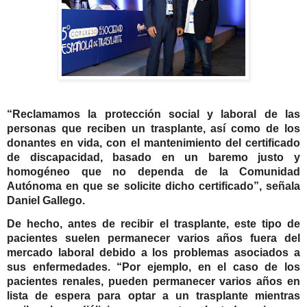
“Reclamamos la protección social y laboral de las
personas que reciben un trasplante, así como de los
donantes en vida, con el mantenimiento del certificado
de discapacidad, basado en un baremo justo y
homogéneo que no dependa de la Comunidad
Autónoma en que se solicite dicho certificado”, señala
Daniel Gallego.
De hecho, antes de recibir el trasplante, este tipo de
pacientes suelen permanecer varios años fuera del
mercado laboral debido a los problemas asociados a
sus enfermedades. “Por ejemplo, en el caso de los
pacientes renales, pueden permanecer varios años en
lista de espera para optar a un trasplante mientras