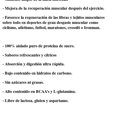
- Mejora de la recuperación muscular después del ejercicio.
- Favorece la regeneración de las fibras y tejidos musculares
sobre todo en deportes de gran desgaste muscular como
ciclismo, atletismo, futbol, maratones, crossfit o Ironman.
- 100% aislado puro de proteína de suero.
- Sabores refrescantes y cítricos
- Absorción y digestión ultra rápida.
- Bajo contenido en hidratos de carbono.
- Sin azúcares ni grasas.
- Alto contenido en BCAA’s y L-glutamina.
- Libre de lactosa, gluten y aspartamo.