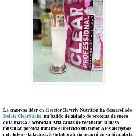
La empresa líder en el sector Beverly Nutrition ha desarrollado
Isolate ClearShake
, un batido de aislado de proteína de suero
de la marca Lacprodan Arla capaz de regenerar la masa
muscular perdida durante el ejercicio sin temor a los alérgenos
del gluten o la lactosa. Este laboratorio incluyó en su fórmula la