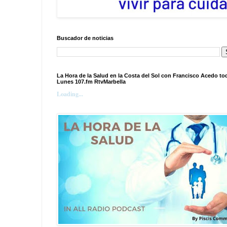
Buscador de noticias
La Hora de la Salud en la Costa del Sol con Francisco Acedo to
Lunes 107.fm RtvMarbella
Loading...