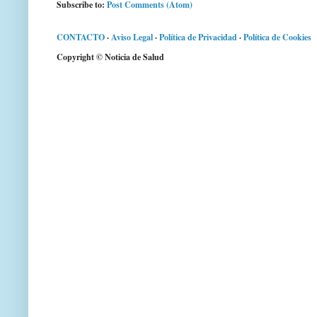
Subscribe to:
Post Comments (Atom)
CONTACTO
·
Aviso Legal
·
Política de Privacidad
·
Política de Cookies
Copyright © Noticia de Salud