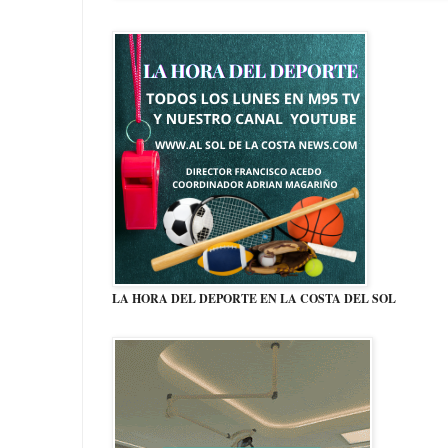
LA HORA DEL DEPORTE EN LA COSTA DEL SOL