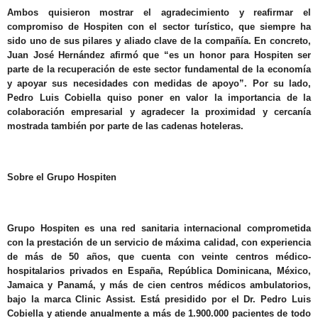
Ambos quisieron mostrar el agradecimiento y reafirmar el
compromiso de Hospiten con el sector turístico, que siempre ha
sido uno de sus pilares y aliado clave de la compañía. En concreto,
Juan José Hernández afirmó que “es un honor para Hospiten ser
parte de la recuperación de este sector fundamental de la economía
y apoyar sus necesidades con medidas de apoyo”. Por su lado,
Pedro Luis Cobiella quiso poner en valor la importancia de la
colaboración empresarial y agradecer la proximidad y cercanía
mostrada también por parte de las cadenas hoteleras.
Sobre el Grupo Hospiten
Grupo Hospiten es una red sanitaria internacional comprometida
con la prestación de un servicio de máxima calidad, con experiencia
de más de 50 años, que cuenta con veinte centros médico-
hospitalarios privados en España, República Dominicana, México,
Jamaica y Panamá, y más de cien centros médicos ambulatorios,
bajo la marca Clinic Assist. Está presidido por el Dr. Pedro Luis
Cobiella y atiende anualmente a más de 1.900.000 pacientes de todo