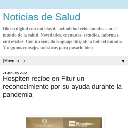
Noticias de Salud
Diario digital con noticias de actualidad relacionadas con el
mundo de la salud. Novedades, encuestas, estudios, informes,
entrevistas. Con un sencillo lenguaje dirigido a todo el mundo.
Y algunos consejos turísticos para pasarlo bien
▼
21 January 2022
Hospiten recibe en Fitur un
reconocimiento por su ayuda durante la
pandemia