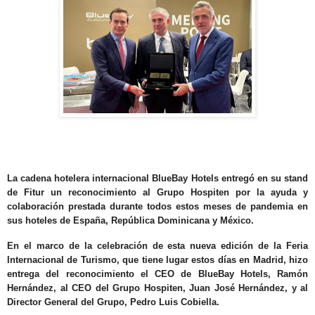
La cadena hotelera internacional
BlueBay Hotels entregó en su stand
de Fitur un reconocimiento al Grupo Hospiten por la ayuda y
colaboración prestada durante todos estos meses de pandemia en
sus hoteles de España, República Dominicana y México.
En el marco de la celebración de esta nueva edición de la Feria
Internacional de Turismo, que tiene lugar estos días en Madrid, hizo
entrega del reconocimiento el CEO de BlueBay Hotels, Ramón
Hernández, al CEO del Grupo Hospiten, Juan José Hernández, y al
Director General del Grupo, Pedro Luis Cobiella.