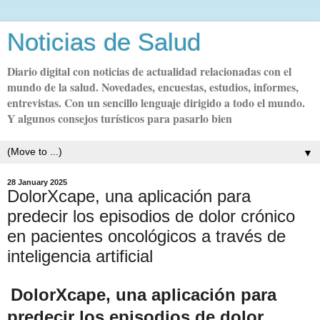
Noticias de Salud
Diario digital con noticias de actualidad relacionadas con el
mundo de la salud. Novedades, encuestas, estudios, informes,
entrevistas. Con un sencillo lenguaje dirigido a todo el mundo.
Y algunos consejos turísticos para pasarlo bien
▼
28 January 2025
DolorXcape, una aplicación para
predecir los episodios de dolor crónico
en pacientes oncológicos a través de
inteligencia artificial
DolorXcape, una aplicación para
predecir los episodios de dolor