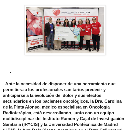
Ante la necesidad de disponer de una herramienta que
permitiera a los profesionales sanitarios predecir y
anticiparse a la evolución del dolor y sus efectos
secundarios en los pacientes oncológicos, la Dra. Carolina
de la Pinta Alonso, médico especialista en Oncología
Radioterápica, está desarrollando, junto con un equipo
multidisciplinar del Instituto Ramón y Cajal de Investigación
Sanitaria (IRYCIS) y la Universidad Politécnica de Madrid