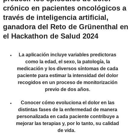
crónico en pacientes oncológicos a
través de inteligencia artificial,
ganadora del Reto de Grünenthal en
el Hackathon de Salud 2024
La aplicación incluye variables predictoras
como la edad, el sexo, la patología, la
medicación y los diversos síntomas de cada
paciente para estimar la intensidad del dolor
recogidos en un proceso de monitorización
previo de dos años.
Conocer cómo evoluciona el dolor en las
distintas fases de la enfermedad de manera
personalizada en cada paciente contribuye a
mejorar las terapias y, por lo tanto, su calidad
de vida.