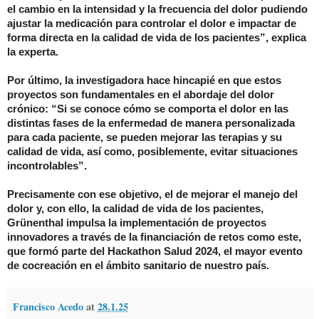
el cambio en la intensidad y la frecuencia del dolor pudiendo
ajustar la medicación para controlar el dolor e impactar de
forma directa en la calidad de vida de los pacientes”, explica
la experta.
Por último, la investigadora hace hincapié en que estos
proyectos son fundamentales en el abordaje del dolor
crónico: “Si se conoce cómo se comporta el dolor en las
distintas fases de la enfermedad de manera personalizada
para cada paciente, se pueden mejorar las terapias y su
calidad de vida, así como, posiblemente, evitar situaciones
incontrolables”.
Precisamente con ese objetivo, el de mejorar el manejo del
dolor y, con ello, la calidad de vida de los pacientes,
Grünenthal impulsa la implementación de proyectos
innovadores a través de la financiación de retos como este,
que formó parte del Hackathon Salud 2024, el mayor evento
de cocreación en el ámbito sanitario de nuestro país.
Francisco Acedo
at
28.1.25