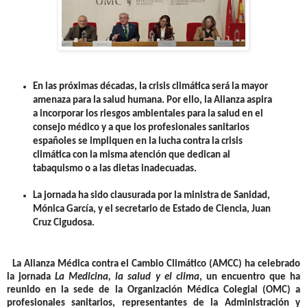
En las próximas décadas, la crisis climática será la mayor
amenaza para la salud humana. Por ello, la Alianza aspira
a incorporar los riesgos ambientales para la salud en el
consejo médico y a que los profesionales sanitarios
españoles se impliquen en la lucha contra la crisis
climática con la misma atención que dedican al
tabaquismo o a las dietas inadecuadas.
La jornada ha sido clausurada por la ministra de Sanidad,
Mónica García, y el secretario de Estado de Ciencia, Juan
Cruz Cigudosa.
La Alianza Médica contra el Cambio Climático (AMCC) ha celebrado
la jornada
La Medicina, la salud y el clima
, un encuentro que ha
reunido en la sede de la Organización Médica Colegial (OMC) a
profesionales sanitarios, representantes de la Administración y