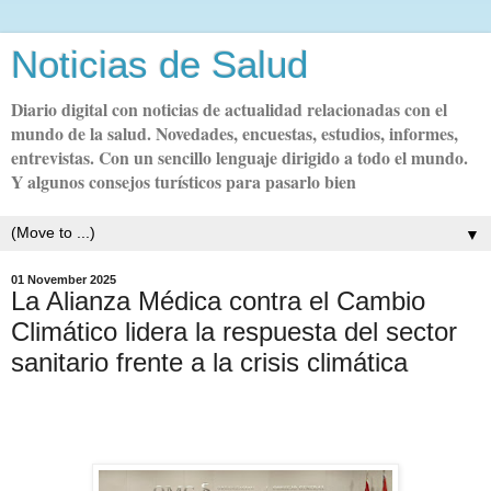
Noticias de Salud
Diario digital con noticias de actualidad relacionadas con el
mundo de la salud. Novedades, encuestas, estudios, informes,
entrevistas. Con un sencillo lenguaje dirigido a todo el mundo.
Y algunos consejos turísticos para pasarlo bien
▼
01 November 2025
La Alianza Médica contra el Cambio
Climático lidera la respuesta del sector
sanitario frente a la crisis climática