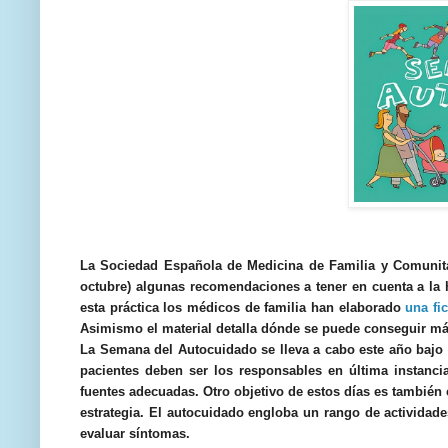
La
Sociedad Española de Medicina de Familia y Comunit
octubre) algunas recomendaciones a tener en cuenta a la
esta práctica los médicos de familia han elaborado
una
fi
Asimismo el material detalla dónde se puede conseguir más
La Semana del Autocuidado se lleva a cabo este año bajo
pacientes deben ser los responsables en última instanci
fuentes adecuadas. Otro objetivo de estos días es también 
estrategia. El autocuidado engloba un rango de actividades
evaluar síntomas.