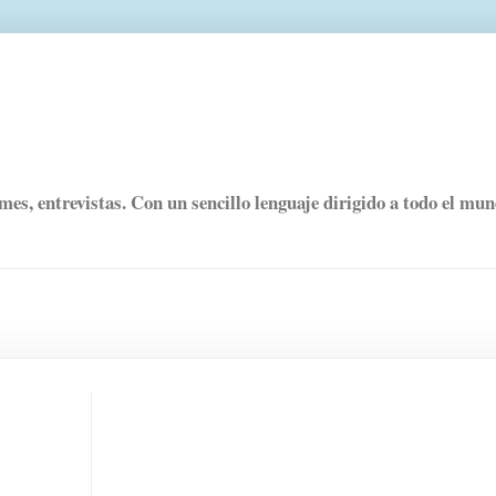
rmes, entrevistas. Con un sencillo lenguaje dirigido a todo el mu