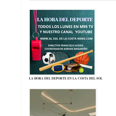
LA HORA DEL DEPORTE EN LA COSTA DEL SOL