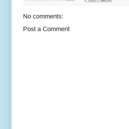
No comments:
Post a Comment