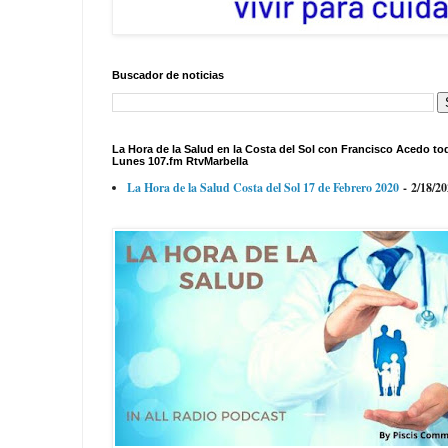
Buscador de noticias
La Hora de la Salud en la Costa del Sol con Francisco Acedo to
Lunes 107.fm RtvMarbella
La Hora de la Salud Costa del Sol 17 de Febrero 2020
- 2/18/2