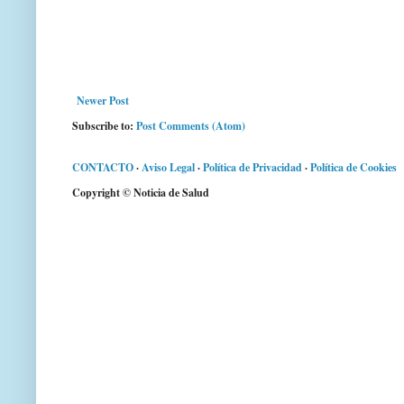
Newer Post
Subscribe to:
Post Comments (Atom)
CONTACTO
·
Aviso Legal
·
Política de Privacidad
·
Política de Cookies
Copyright © Noticia de Salud