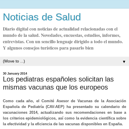
Noticias de Salud
Diario digital con noticias de actualidad relacionadas con el
mundo de la salud. Novedades, encuestas, estudios, informes,
entrevistas. Con un sencillo lenguaje dirigido a todo el mundo.
Y algunos consejos turísticos para pasarlo bien
▼
30 January 2014
Los pediatras españoles solicitan las
mismas vacunas que los europeos
Como cada año, el Comité Asesor de Vacunas de la Asociación
Española de Pediatría (CAV-AEP) ha presentado su calendario de
vacunaciones 2014, actualizando sus recomendaciones en base a
los criterios epidemiológicos, así como la evidencia científica sobre
la efectividad y la eficiencia de las vacunas disponibles en España.