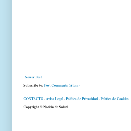
Newer Post
Subscribe to:
Post Comments (Atom)
CONTACTO
·
Aviso Legal
·
Política de Privacidad
·
Política de Cookies
Copyright © Noticia de Salud