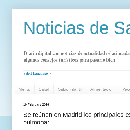
Noticias de S
Diario digital con noticias de actualidad relacionada
algunos consejos turísticos para pasarlo bien
Select Language
▼
Menú:
Salud
Salud infantil
Alimentación
Vac
19 February 2016
Se reúnen en Madrid los principales e
pulmonar