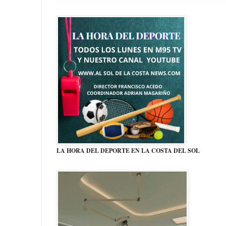
LA HORA DEL DEPORTE EN LA COSTA DEL SOL