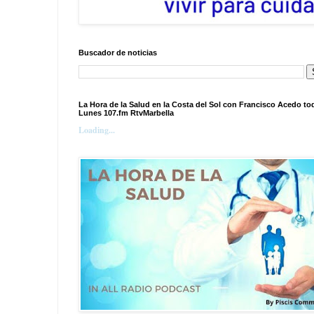
Buscador de noticias
La Hora de la Salud en la Costa del Sol con Francisco Acedo to
Lunes 107.fm RtvMarbella
Loading...