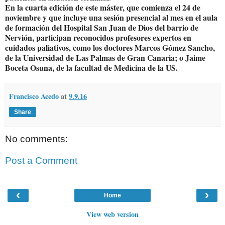
En la cuarta edición de este máster, que comienza el 24 de
noviembre y que incluye una sesión presencial al mes en el aula
de formación del Hospital San Juan de Dios del barrio de
Nervión, participan reconocidos profesores expertos en
cuidados paliativos, como los doctores Marcos Gómez Sancho,
de la Universidad de Las Palmas de Gran Canaria; o Jaime
Boceta Osuna, de la facultad de Medicina de la US.
Francisco Acedo
at
9.9.16
Share
No comments:
Post a Comment
‹
›
Home
View web version