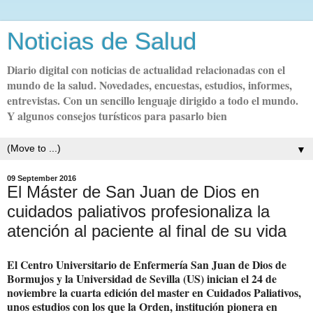
Noticias de Salud
Diario digital con noticias de actualidad relacionadas con el
mundo de la salud. Novedades, encuestas, estudios, informes,
entrevistas. Con un sencillo lenguaje dirigido a todo el mundo.
Y algunos consejos turísticos para pasarlo bien
▼
09 September 2016
El Máster de San Juan de Dios en
cuidados paliativos profesionaliza la
atención al paciente al final de su vida
El Centro Universitario de Enfermería San Juan de Dios de
Bormujos y la Universidad de Sevilla (US) inician el 24 de
noviembre la cuarta edición del master en Cuidados Paliativos,
unos estudios con los que la Orden, institución pionera en